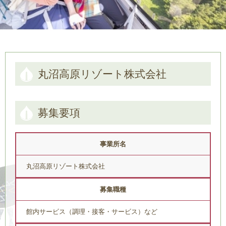
丸沼高原リゾート株式会社
募集要項
事業所名
丸沼高原リゾート株式会社
募集職種
館内サービス（調理・接客・サービス）など