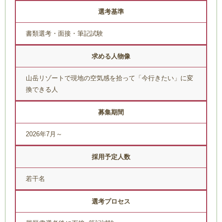
選考基準
書類選考・面接・筆記試験
求める人物像
山岳リゾートで現地の空気感を拾って「今行きたい」に変
換できる人
募集期間
2026年7月～
採用予定人数
若干名
選考プロセス