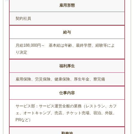
雇用形態
契約社員
給与
月給188,000円～ 基本給は年齢、最終学歴、経験等によ
り決定
福利厚生
雇用保険、労災保険、健康保険、厚生年金、寮完備
仕事内容
サービス部：サービス運営全般の業務（レストラン、カフ
ェ、オートキャンプ、売店、チケット売場、宿泊、外販、
PRなど）
勤務地